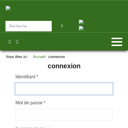
Vous êtes ici :
Accueil
connexion
connexion
Identifiant
*
Mot de passe
*