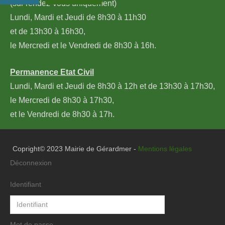
(sur rendez-vous uniquement)
Lundi, Mardi et Jeudi de 8h30 à 11h30
et de 13h30 à 16h30,
le Mercredi et le Vendredi de 8h30 à 16h.
Permanence Etat Civil
Lundi, Mardi et Jeudi de 8h30 à 12h et de 13h30 à 17h30,
le Mercredi de 8h30 à 17h30,
et le Vendredi de 8h30 à 17h.
Copright© 2023 Mairie de Gérardmer -
Mentions légales
Déconnexion
Identifiant
Mot de passe